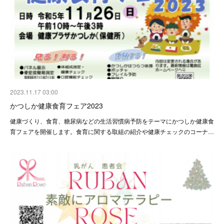
2023.11.17 03:00
かつしか健康食育フェア2023
健康づくり、食育、糖尿病などの生活習慣病予防をテーマにかつしか健康食
育フェアを開催します。食育に関する取組の紹介や健康チェックのコーナ…