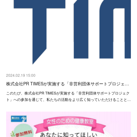
2024.02.19 15:00
株式会社PR TIMESが実施する「非営利団体サポートプロジェ…
このたび、株式会社PR TIMESが実施する「非営利団体サポートプロジェク
ト」への参加を通じて、私たちの活動をより広く知っていただけることと…