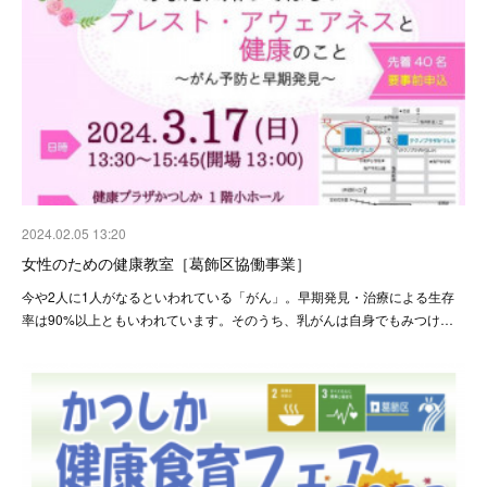
2024.02.05 13:20
女性のための健康教室［葛飾区協働事業］
今や2人に1人がなるといわれている「がん」。早期発見・治療による生存
率は90%以上ともいわれています。そのうち、乳がんは自身でもみつけ…