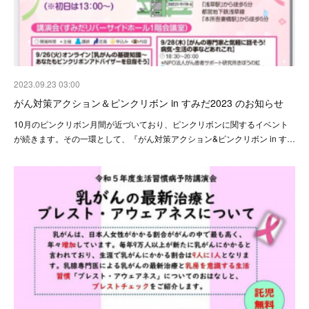
2023.09.23 03:00
がん対策アクション＆ピンクリボン in すみだ2023 のお知らせ
10月のピンクリボン月間が近づいており、ピンクリボンに関するイベント
が続きます。その一環として、『がん対策アクション&ピンクリボン in す…