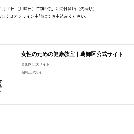
月19日（月曜日）午前9時より受付開始（先着順）
オンライン申請にてお申込みください。
女性のための健康教室｜葛飾区公式サイト
葛飾区公式サイト
葛飾区公式サイト