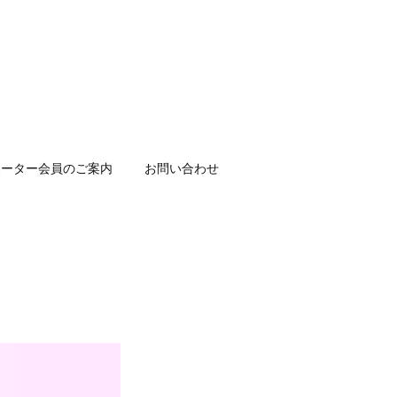
ポーター会員のご案内
お問い合わせ