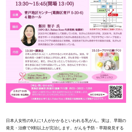
日本人女性の9人に1人がかかるといわれる乳がん。実は、早期の
発見・治療で9割以上が完治します。がんを予防・早期発見する