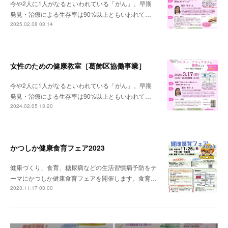
今や2人に1人がなるといわれている「がん」。早期
発見・治療による生存率は90%以上ともいわれて…
2025.02.08 03:14
女性のための健康教室［葛飾区協働事業］
今や2人に1人がなるといわれている「がん」。早期
発見・治療による生存率は90%以上ともいわれて…
2024.02.05 13:20
かつしか健康食育フェア2023
健康づくり、食育、糖尿病などの生活習慣病予防をテ
ーマにかつしか健康食育フェアを開催します。食育…
2023.11.17 03:00