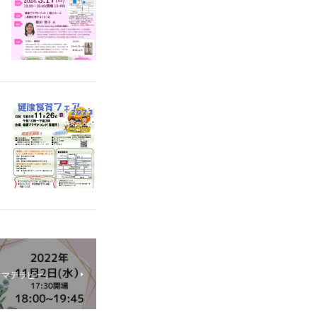
ロマテラピー」