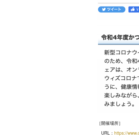
［開催場所］
URL：
https://www.