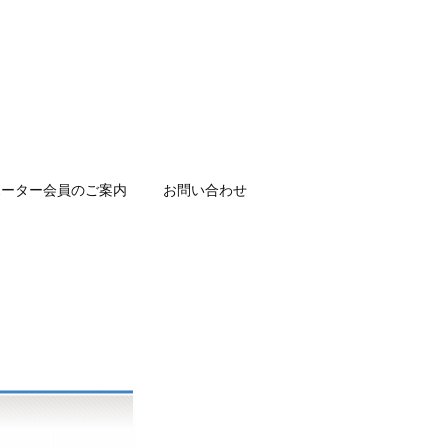
ポーター会員のご案内
お問い合わせ