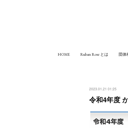
HOME
Ruban Rose とは
団体
2023.01.21 01:25
令和4年度