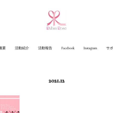
概要
活動紹介
活動報告
Facebook
Instagram
サ
2021
.
12