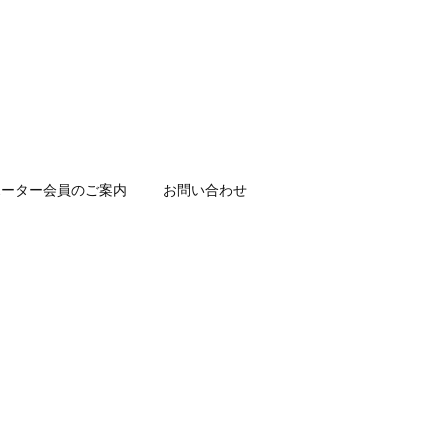
ポーター会員のご案内
お問い合わせ