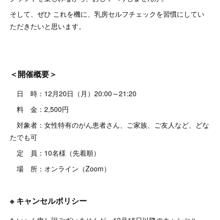
そして、ぜひ これを機に、乳房セルフチェックを習慣にしてい
ただきたいと思います。
＜開催概要＞
日 時：12月20日（月）20:00～21:20
料 金：2,500円
対象者：女性特有のがん患者さん、ご家族、ご友人など、どな
たでも可
定 員：10名様（先着順）
場 所：オンライン（Zoom）
※ キャンセルポリシー
たいへん申し訳ございませんが、12月15日以降のキャンセル