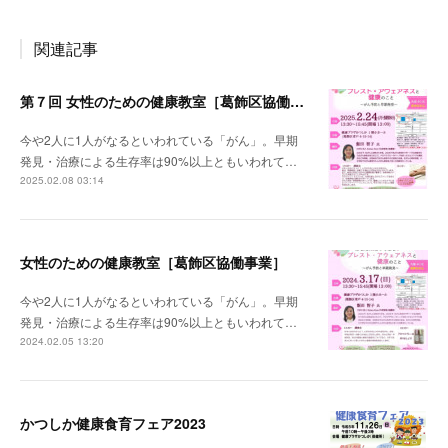
関連記事
第７回 女性のための健康教室［葛飾区協働事業］
今や2人に1人がなるといわれている「がん」。早期
発見・治療による生存率は90%以上ともいわれて…
2025.02.08 03:14
女性のための健康教室［葛飾区協働事業］
今や2人に1人がなるといわれている「がん」。早期
発見・治療による生存率は90%以上ともいわれて…
2024.02.05 13:20
かつしか健康食育フェア2023