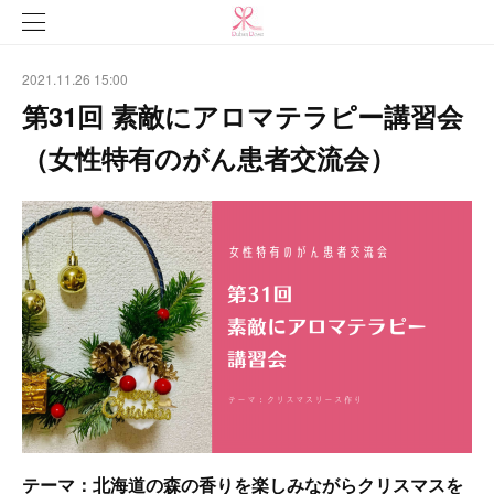
2021.11.26 15:00
第31回 素敵にアロマテラピー講習会
（女性特有のがん患者交流会）
テーマ：北海道の森の香りを楽しみながらクリスマスを