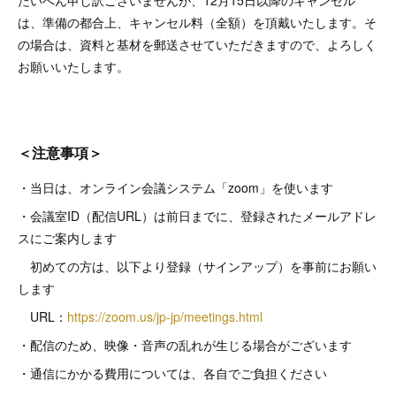
は、準備の都合上、キャンセル料（全額）を頂戴いたします。そ
の場合は、資料と基材を郵送させていただきますので、よろしく
お願いいたします。
＜注意事項＞
・当日は、オンライン会議システム「zoom」を使います
・会議室ID（配信URL）は前日までに、登録されたメールアドレ
スにご案内します
初めての方は、以下より登録（サインアップ）を事前にお願い
します
URL：
https://zoom.us/jp-jp/meetings.html
・配信のため、映像・音声の乱れが生じる場合がございます
・通信にかかる費用については、各自でご負担ください