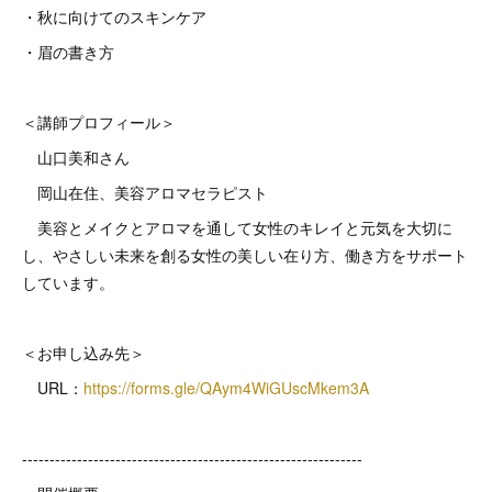
・秋に向けてのスキンケア
・眉の書き方
＜講師プロフィール＞
山口美和さん
岡山在住、美容アロマセラピスト
美容とメイクとアロマを通して女性のキレイと元気を大切に
し、やさしい未来を創る女性の美しい在り方、働き方をサポート
しています。
＜お申し込み先＞
URL：
https://forms.gle/QAym4WiGUscMkem3A
--------------------------------------------------------------