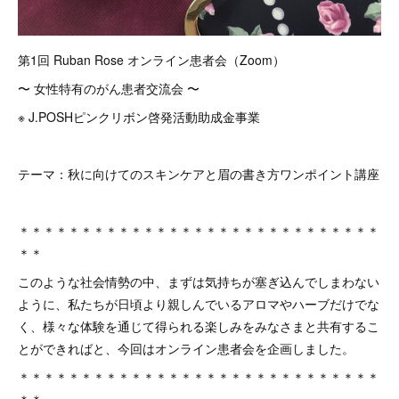
第1回 Ruban Rose オンライン患者会（Zoom）
〜 女性特有のがん患者交流会 〜
※ J.POSHピンクリボン啓発活動助成金事業
テーマ：秋に向けてのスキンケアと眉の書き方ワンポイント講座
＊＊＊＊＊＊＊＊＊＊＊＊＊＊＊＊＊＊＊＊＊＊＊＊＊＊＊＊＊
＊＊
このような社会情勢の中、まずは気持ちが塞ぎ込んでしまわない
ように、私たちが日頃より親しんでいるアロマやハーブだけでな
く、様々な体験を通じて得られる楽しみをみなさまと共有するこ
とができればと、今回はオンライン患者会を企画しました。
＊＊＊＊＊＊＊＊＊＊＊＊＊＊＊＊＊＊＊＊＊＊＊＊＊＊＊＊＊