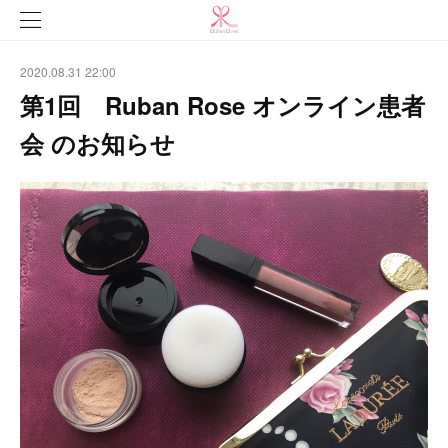
2020.08.31 22:00
第1回 Ruban Rose オンライン患者
会 のお知らせ