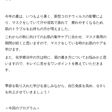
＊＊
今年の夏は、いつもより暑く、新型コロナウィルスの影響によ
り、マスクをしていて汗や湿気で蒸れて 擦れやすくなるため、
肌のトラブルをお持ちの方が増えました。
これからの秋に向けてのお肌の集中ケアに合わせ、マスク着用の
期間が続くと思いますので、マスクをしている時のお肌のケアを
学びます。
また、化学療法中の方は特に、眉の書き方についてお悩みかと思
いますので、キレイに見せるワンポイントを教えていただきま
す。
季節を取り入れた学びを楽しみながら、自己免疫を高め、ＱＯＬ
を向上させていきましょう！
＜今回のプログラム＞